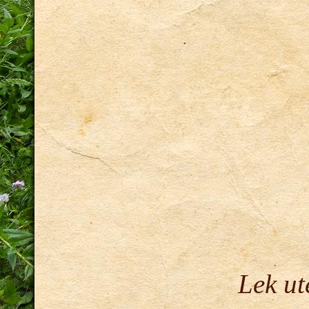
Lek ut