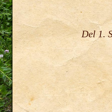
Del 1. 