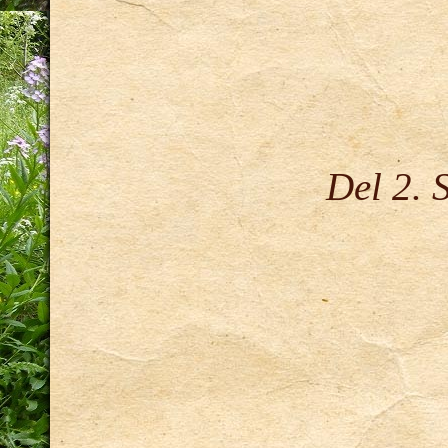
Del 2. 