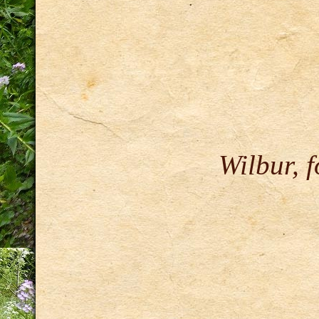
Wilbur, 