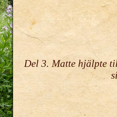
Del 3. Matte hjälpte til
s