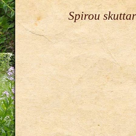
Spirou skuttar