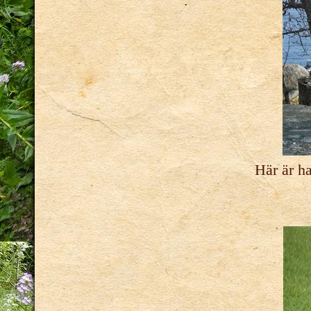
Här är ha