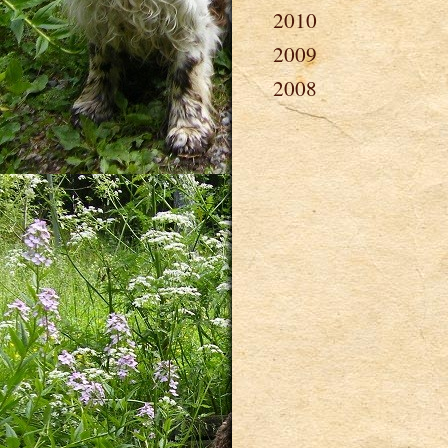
2010
2009
2008